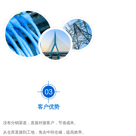
03
03
客户优势
没有分销渠道，直接对接客户，节省成本。
从仓库直接到工地，免去中间仓储，提高效率。