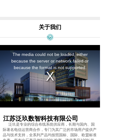
关于我们
江苏泛玖数智科技有限公司
泛玖是专业的综合布线系统供应商，长期与国内、国
际著名电信运营商合作，专门为其广泛的市场用户提供产
品与技术支持，全系列产品均按照国标、国际、欧盟标准