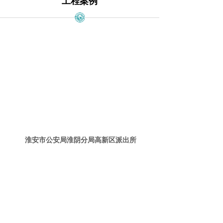
工程案例
淮安市公安局淮阴分局高新区派出所