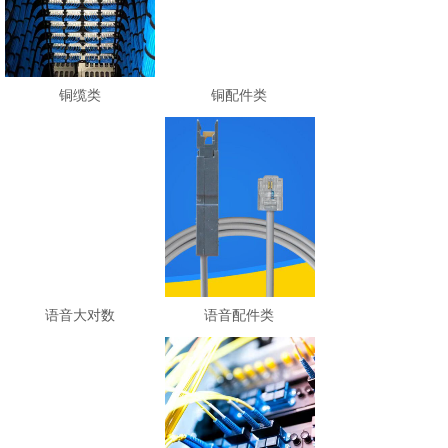
铜缆类
铜配件类
语音大对数
语音配件类