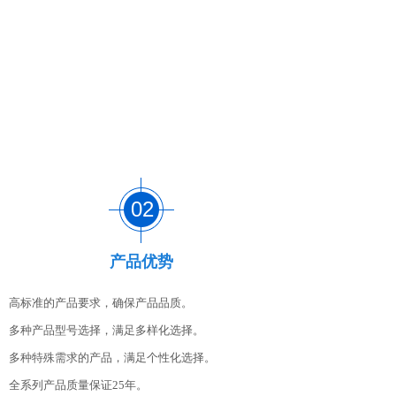
02
产品优势
高标准的产品要求，确保产品品质。
多种产品型号选择，满足多样化选择。
多种特殊需求的产品，满足个性化选择。
全系列产品质量保证
25年。