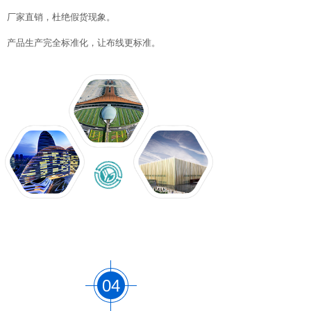
厂家直销，杜绝假货现象。
产品生产完全标准化，让布线更标准。
04