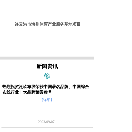
连云港市海州体育产业服务基地项目
新闻资讯
热烈祝贺泛玖布线荣获中国著名品牌、中国综合
布线行业十大品牌荣誉称号
【详细】
2023-09-07