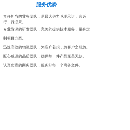
服务优势
责任担当的业务团队，尽最大努力兑现承诺，言必
行，行必果。
专业资深的研发团队，完美的提供技术服务，量身定
制项目方案。
迅速高效的物流团队，为客户着想，急客户之所急。
匠心独运的品质团队，确保每一件产品完美无缺。
认真负责的商务团队，服务好每一个商务文件。