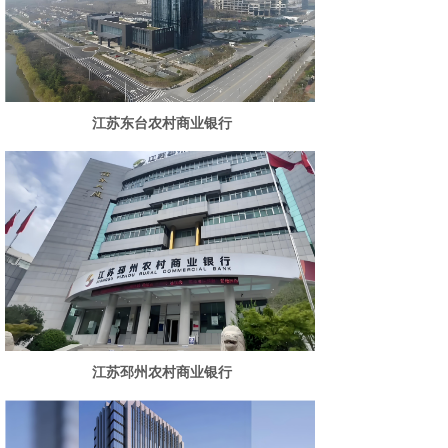
江苏东台农村商业银行
江苏邳州农村商业银行