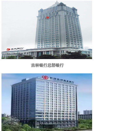
吉林银行总部银行