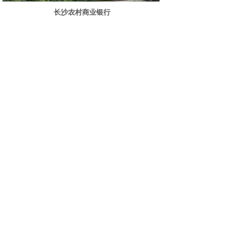
长沙农村商业银行