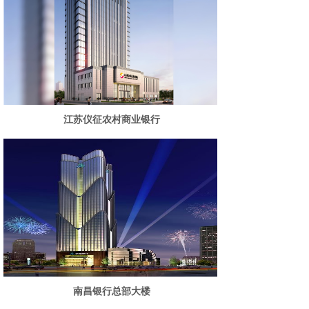
江苏仪征农村商业银行
南昌银行总部大楼