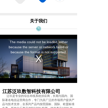
关于我们
江苏泛玖数智科技有限公司
泛玖是专业的综合布线系统供应商，长期与国内、国
际著名电信运营商合作，专门为其广泛的市场用户提供产
品与技术支持，全系列产品均按照国标、国际、欧盟标准