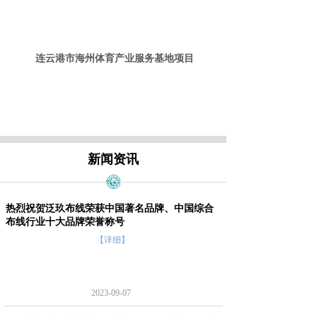
连云港市海州体育产业服务基地项目
新闻资讯
热烈祝贺泛玖布线荣获中国著名品牌、中国综合
布线行业十大品牌荣誉称号
【详细】
2023-09-07