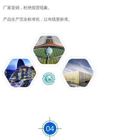
厂家直销，杜绝假货现象。
产品生产完全标准化，让布线更标准。
04