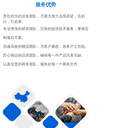
服务优势
责任担当的业务团队，尽最大努力兑现承诺，言必
行，行必果。
专业资深的研发团队，完美的提供技术服务，量身定
制项目方案。
迅速高效的物流团队，为客户着想，急客户之所急。
匠心独运的品质团队，确保每一件产品完美无缺。
认真负责的商务团队，服务好每一个商务文件。