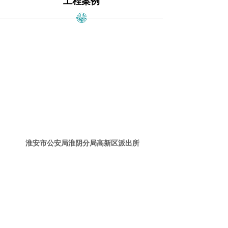
工程案例
淮安市公安局淮阴分局高新区派出所