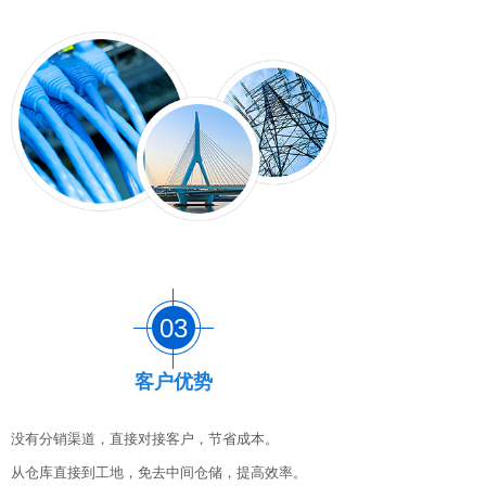
03
03
客户优势
没有分销渠道，直接对接客户，节省成本。
从仓库直接到工地，免去中间仓储，提高效率。