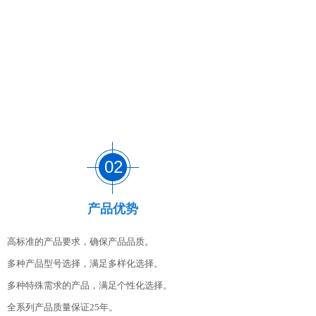
02
产品优势
高标准的产品要求，确保产品品质。
多种产品型号选择，满足多样化选择。
多种特殊需求的产品，满足个性化选择。
全系列产品质量保证
25年。